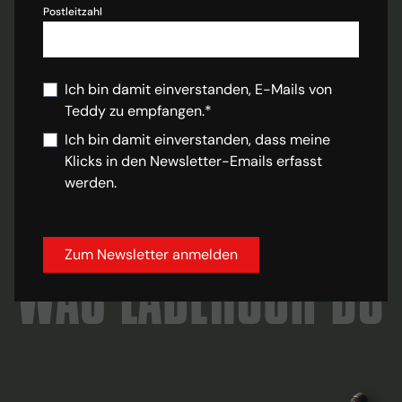
Postleitzahl
Ich bin damit einverstanden, E-Mails von
Teddy zu empfangen.*
Ich bin damit einverstanden, dass meine
Klicks in den Newsletter-Emails erfasst
werden.
Zum Newsletter anmelden