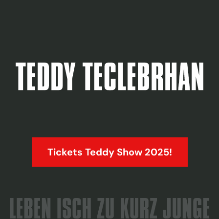
Tickets Teddy Show 2025!