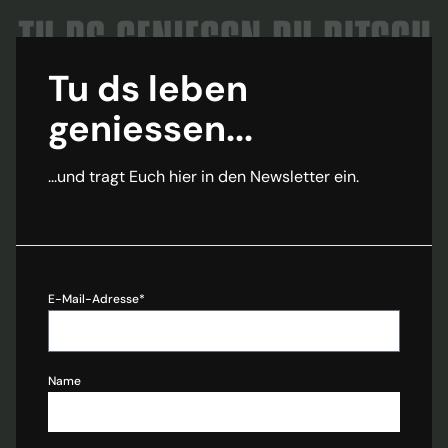
Tu ds leben
geniessen...
...und tragt Euch hier in den Newsletter ein.
E-Mail-Adresse*
Name